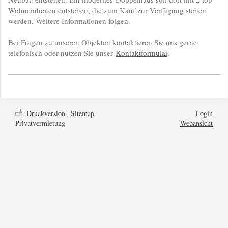
Wohneinheiten entstehen, die zum Kauf zur Verfügung stehen
werden. Weitere Informationen folgen.
Bei Fragen zu unseren Objekten kontaktieren Sie uns gerne
telefonisch oder nutzen Sie unser
Kontaktformular
.
Druckversion
|
Sitemap
Login
Privatvermietung
Webansicht