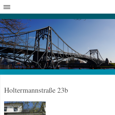
Holtermannstraße 23b