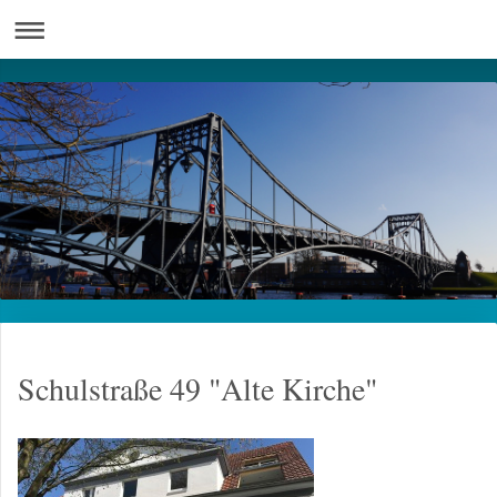
Schulstraße 49 "Alte Kirche"