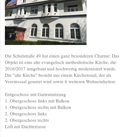
Die Schulstraße 49 hat einen ganz besonderen Charme: Das
Objekt ist eine alte evangelisch methodistische Kirche, die
2016/2017 umgebaut und hochwertig modernisiert wurde.
Die "alte Kirche" besteht aus einem Kirchensaal, der als
Vereinssaal genutzt wird sowie 6 weiteren Wohneinheiten:
Erdgeschoss mit Gartennutzung
1. Obergeschoss links mit Balkon
1. Obergeschoss rechts mit Balkon
2. Obergeschoss links
2. Obergeschoss rechts
Loft mit Dachterrasse